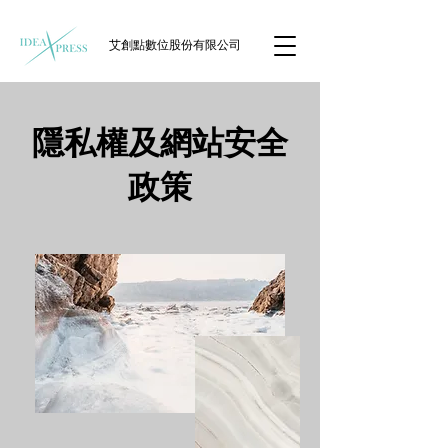
艾創點數位股份有限公司
​隱私權及網站安全
政策