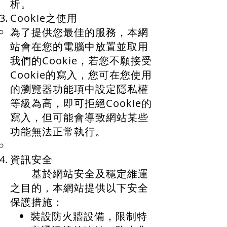
析。
Cookie之使用
為了提供您最佳的服務，本網
站會在您的電腦中放置並取用
我們的Cookie，若您不願接受
Cookie的寫入，您可在您使用
的瀏覽器功能項中設定隱私權
等級為高，即可拒絕Cookie的
寫入，但可能會導致網站某些
功能無法正常執行。
資訊安全
基於網站安全及穩定維運
之目的，本網站提供以下安全
保護措施：
裝設防火牆設備，限制特