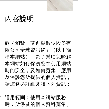
內容說明
歡迎瀏覽「艾創點數位股份有
限公司全球資訊網」（以下簡
稱本網站），為了幫助您瞭解
本網站如何保護您在使用網站
時的安全，及如何蒐集、應用
及保護您所提供的個人資訊，
請您務必詳細閱讀下列資訊：​
適用範圍：使用本網站服務
時，所涉及的個人資料蒐集、