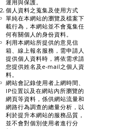
運用與保護。
個人資料之蒐集及使用方式
單純在本網站的瀏覽及檔案下
載行為，本網站並不會蒐集任
何有關個人的身份資料。
利用本網站所提供的意見信
箱、線上報名服務，需申請人
提供個人資料時，將依需求請
您提供姓名及e-mail之個人資
料。
網站會記錄使用者上網時間、
IP位置以及在網站內所瀏覽的
網頁等資料，係供網站流量和
網路行為調查的總量分析，以
利於提升本網站的服務品質，
並不會對個別使用者進行分